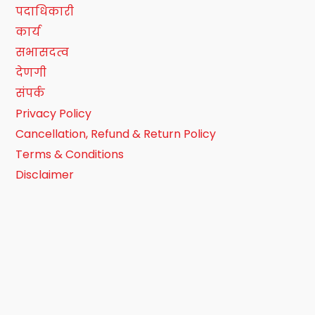
पदाधिकारी
कार्य
सभासदत्व
देणगी
संपर्क
Privacy Policy
Cancellation, Refund & Return Policy
Terms & Conditions
Disclaimer