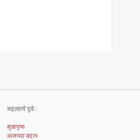
महत्वाचे दुवे :
मुखपृष्ठ
आमच्या बद्दल