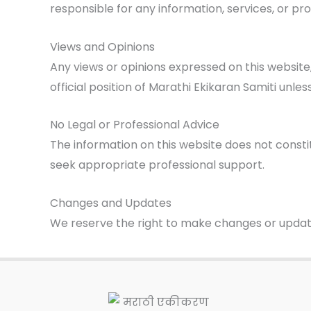
responsible for any information, services, or pro
Views and Opinions
Any views or opinions expressed on this website
official position of Marathi Ekikaran Samiti unless
No Legal or Professional Advice
The information on this website does not constitu
seek appropriate professional support.
Changes and Updates
We reserve the right to make changes or updates