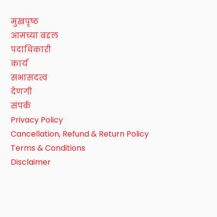
मुखपृष्ठ
आमच्या बद्दल
पदाधिकारी
कार्य
सभासदत्व
देणगी
संपर्क
Privacy Policy
Cancellation, Refund & Return Policy
Terms & Conditions
Disclaimer