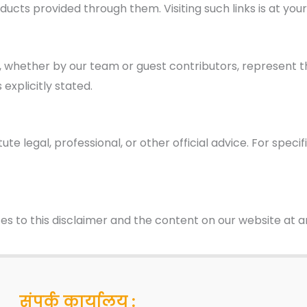
ducts provided through them. Visiting such links is at your
, whether by our team or guest contributors, represent t
 explicitly stated.
te legal, professional, or other official advice. For speci
 to this disclaimer and the content on our website at an
संपर्क कार्यालय :