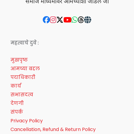
समाज माध्यमांवर आमच्याशी जोडले जा
महत्वाचे दुवे :
मुखपृष्ठ
आमच्या बद्दल
पदाधिकारी
कार्य
सभासदत्व
देणगी
संपर्क
Privacy Policy
Cancellation, Refund & Return Policy