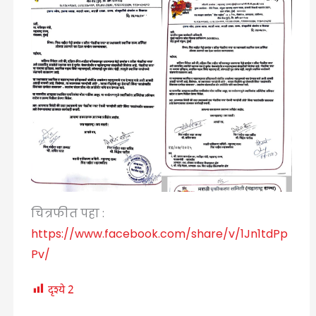
चित्रफीत पहा :
https://www.facebook.com/share/v/1Jn1tdPp
Pv/
दृश्ये
2