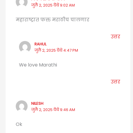
जुलै 2, 2025 येथे 9:02 AM
महाराष्ट्रात फक्त मराठीच चालणार
उत्तर
RAHUL
जुलै 2, 2025 येथे 4:47 PM
We love Marathi
उत्तर
NILESH
जुलै 2, 2025 येथे 9:46 AM
Ok