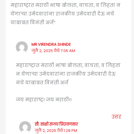
महाराष्ट्रात मराठी भाषा बोलता, वाचता, व लिहता न
येणाऱ्या उमेदवारांना राजकीय उमेदवारी देऊ नये
याबाबत विनंती अर्ज”
MR.VIRENDRA SHINDE
जुलै 2, 2025 येथे 7:06 AM
महाराष्ट्रात मराठी भाषा बोलता, वाचता, व लिहता
न येणाऱ्या उमेदवारांना राजकीय उमेदवारी देऊ
नये याबाबत विनंती अर्ज
जय महाराष्ट्र! जय मराठी!!
उत्तर
सौ. साक्षी संजय प्रिंदावणकर
जुलै 2, 2025 येथे 1:28 PM