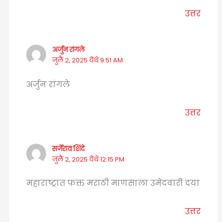
उत्तर
अर्जुन रांगले
जुलै 2, 2025 येथे 9:51 AM
अर्जुन रांगले
उत्तर
सर्जेराव शिंदे
जुलै 2, 2025 येथे 12:15 PM
महाराष्ट्रात फक्त मराठी माणसाला उमेदवारी दया
उत्तर