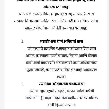
काय करावं? – मराठी एकीकरण समिती (महाराष्ट्र राज्य)
यांचा स्पष्ट आग्रह
मराठी एकीकरण समिती (महाराष्ट्र राज्य) यांच्यातर्फे राज्य
सरकार, विधानसभा सचिवालय आणि मराठी भाषा विभाग यांना
खालील गोष्टींबाबत विनंती करण्यात येत आहे:
मराठी भाषा येणं अनिवार्य करा
कोणत्याही राजकीय पक्षाकडून उमेदवार दिला जात
असेल, तर त्याला मराठी वाचता, लिहता, आणि बोलता
यावी अशी कायदेशीर अट घालावी. जसा अधिवासाचा
पुरावा लागतो, तसा मराठी भाषेचा पुरावाही आवश्यक
करावा.
स्थानिक उमेदवारांना प्राधान्य द्या
ज्यांना महाराष्ट्राची संस्कृती, परंपरा आणि भाषेची
जाणीव आहे, अशा उमेदवारांना पक्षीय स्तरावर अधिक
संधी दिल्या जाव्यात.