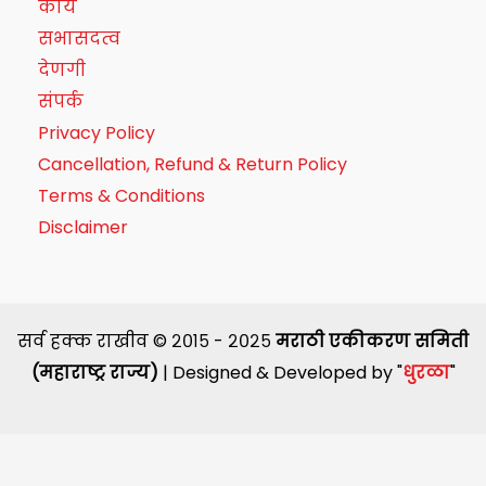
कार्य
सभासदत्व
देणगी
संपर्क
Privacy Policy
Cancellation, Refund & Return Policy
Terms & Conditions
Disclaimer
सर्व हक्क राखीव © २०१५ - २०२५
मराठी एकीकरण समिती
(महाराष्ट्र राज्य)
| Designed & Developed by "
धुरळा
"