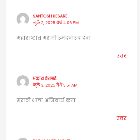
SANTOSH KESARE
जुलै 2, 2025 येथे 4:06 PM
महाराष्ट्रात मराठी उमेदवारच हवा
उत्तर
प्रकाश देशपांडे
जुलै 3, 2025 येथे 3:51 AM
मराठी भाषा अनिवार्य करा
उत्तर