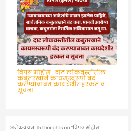
विपत्र मोहीम : दाट लोकवस्तीतील
कबुतरखाने कायमस्वरूपी बंद
करण्याबाबत कायदेशीर हरकत व
सूचना
अनेकवचन: 15 thoughts on “विपत्र मोहीम :