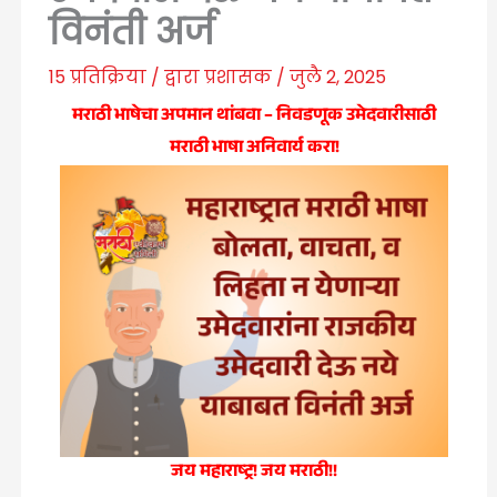
विनंती अर्ज
15 प्रतिक्रिया
/ द्वारा
प्रशासक
/
जुलै 2, 2025
मराठी भाषेचा अपमान थांबवा – निवडणूक उमेदवारीसाठी
मराठी भाषा अनिवार्य करा!
जय महाराष्ट्र! जय मराठी!!