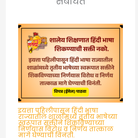
संबंधित
इयत्ता पहिलीपासून हिंदी भाषा
राज्यातील शाळांमध्ये तृतीय भाषेच्या
स्वरूपात सक्तीने शिकविण्याच्या
निर्णयास विरोध व निर्णय तात्काळ
मागे घेण्याची विनंती.