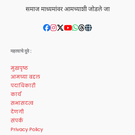
समाज माध्यमांवर आमच्याशी जोडले जा
महत्वाचे दुवे :
मुखपृष्ठ
आमच्या बद्दल
पदाधिकारी
कार्य
सभासदत्व
देणगी
संपर्क
Privacy Policy