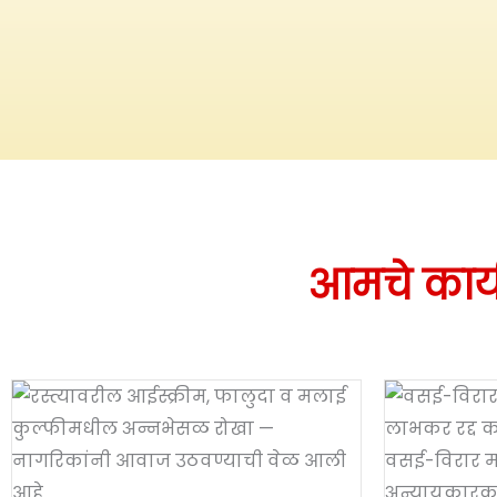
आमचे कार्