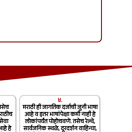
४.
तसेच
मराठी ही जागतिक दर्जाची जुनी भाषा
राठीच
आहे व इतर भाषांपेक्षा कमी नाही हे
सेवा
लोकांपर्यंत पोहोचवणे. तसेच रेल्वे,
हे हे
सार्वजनिक स्थळे, दूरदर्शन वाहिन्या,