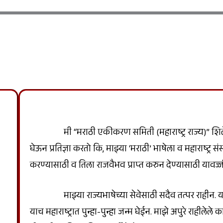
मी “मराठी एकीकरण समिती (महाराष्ट्र राज्य)” शिलेद
घेऊन प्रतिज्ञा करतो कि, माझ्या ‘मराठी’ भाषेला व महाराष्ट्र स
करण्यासाठी व तिला राजवैभव प्राप्त करुन देण्यासाठी यावज
माझ्या राज्यभाषेच्या सेवेसाठी सदैव तत्पर राहीन. या
याच महाराष्ट्रात पुन्हा-पुन्हा जन्म घेईन. माझे अपुरे राहीले