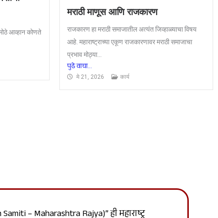
मराठी माणूस आणि राजकारण
राजकारण हा मराठी समाजातील अत्यंत जिव्हाळ्याचा विषय
ोठे आव्हान कोणते
आहे. महाराष्ट्राच्या एकूण राजकारणावर मराठी समाजाचा
प्रभाव मोठ्या...
पुढे वाचा...
मे 21, 2026
कार्य
Samiti – Maharashtra Rajya)” ही महाराष्ट्र